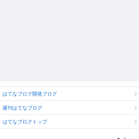
はてなブログ開発ブログ
週刊はてなブログ
はてなブログトップ