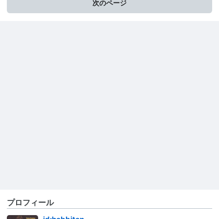
次のページ
プロフィール