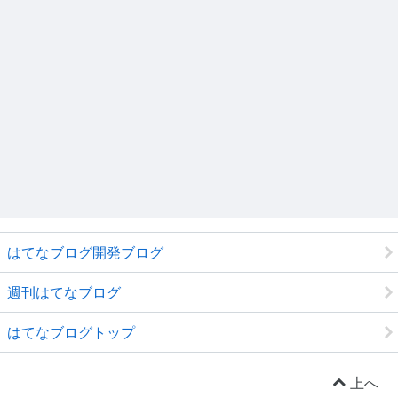
はてなブログ開発ブログ
週刊はてなブログ
はてなブログトップ
上へ