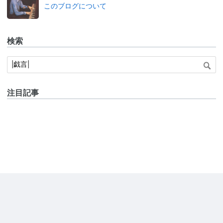
このブログについて
検索
注目記事